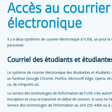
Accès au courrier
électronique
Il y a deux systèmes de courrier électronique à l'USB, un pour la
personnel.
Courriel des étudiants et étudiante
Le système de courrier électronique des étudiantes et étudiants
un fureteur (Google Chrome, Firefox, Microsoft Edge, Opera, etc.
ce, de n’importe où.
Le service des technologies de l’information de l'USB crée auto
inscription et vous la transmet en début de session. Si vous ne l
Service des technologies de l’information au 204-235-4406 ou à