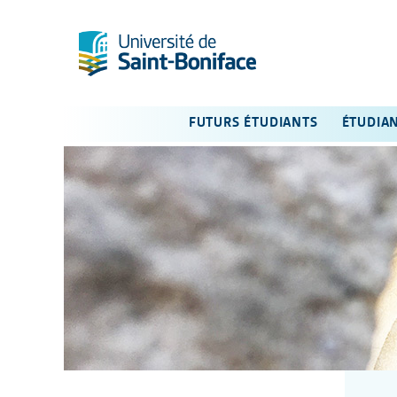
FUTURS ÉTUDIANTS
ÉTUDIA