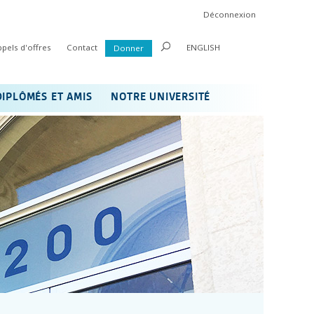
Déconnexion
ppels d'offres
Contact
ENGLISH
Donner
DIPLÔMÉS ET AMIS
NOTRE UNIVERSITÉ