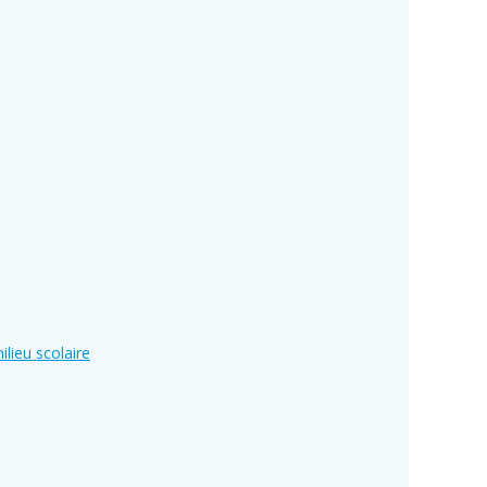
ilieu scolaire