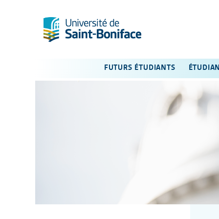
FUTURS ÉTUDIANTS
ÉTUDIA