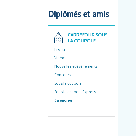
Diplômés et amis
CARREFOUR SOUS
LA COUPOLE
Profils
Vidéos
Nouvelles et évènements
Concours
Sous la coupole
Sous la coupole Express
Calendrier