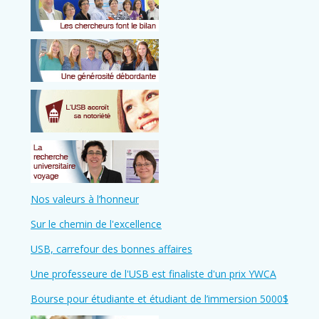
Nos valeurs à l’honneur
Sur le chemin de l'excellence
USB, carrefour des bonnes affaires
Une professeure de l'USB est finaliste d'un prix YWCA
Bourse pour étudiante et étudiant de l’immersion 5000$