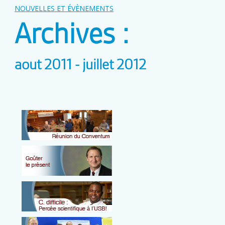
NOUVELLES ET ÉVÈNEMENTS
Archives :
aout 2011 - juillet 2012