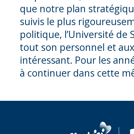
que notre plan stratégique
suivis le plus rigoureuse
politique, l’Université de S
tout son personnel et aux
intéressant. Pour les anné
à continuer dans cette m