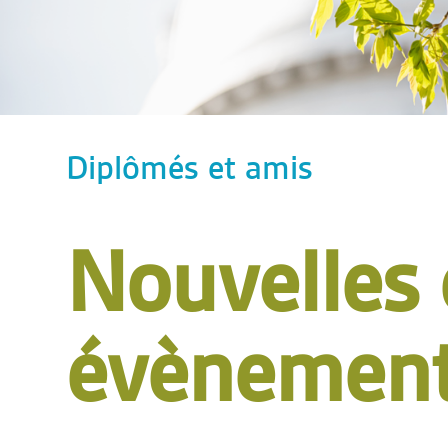
Diplômés et amis
Nouvelles 
évènemen