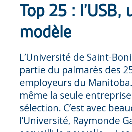
Top 25 : l’USB,
modèle
L’Université de Saint-Bon
partie du palmarès des 25
employeurs du Manitoba. 
même la seule entreprise
sélection. C’est avec beau
l’Université, Raymonde G