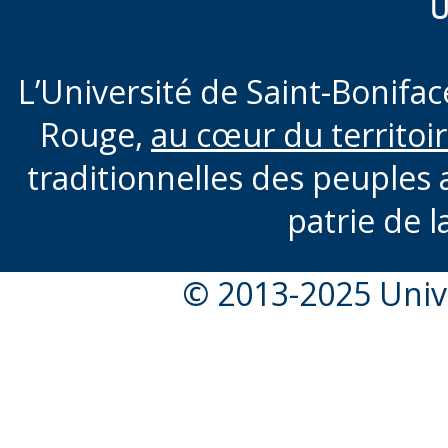
U
L’Université de Saint-Boniface
Rouge,
au cœur du territoi
traditionnelles des peuples 
patrie de l
© 2013-2025 Unive