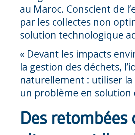
au Maroc. Conscient de l
par les collectes non opti
solution technologique ad
« Devant les impacts envi
la gestion des déchets, l’
naturellement : utiliser 
un problème en solution d
Des retombées c