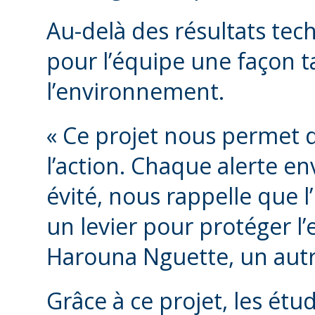
Au-delà des résultats tec
pour l’équipe une façon t
l’environnement.
« Ce projet nous permet d
l’action. Chaque alerte en
évité, nous rappelle que 
un levier pour protéger 
Harouna Nguette, un aut
Grâce à ce projet, les étu