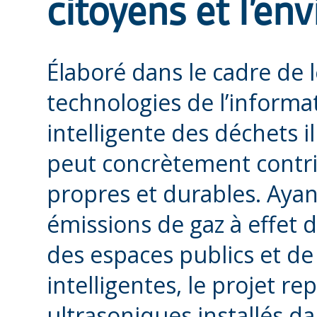
citoyens et l’e
Élaboré dans le cadre de
technologies de l’informat
intelligente des déchets 
peut concrètement contrib
propres et durables. Ayan
émissions de gaz à effet d
des espaces publics et de 
intelligentes, le projet re
ultrasoniques installés d