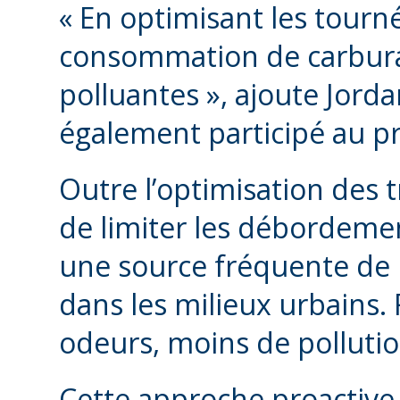
« En optimisant les tourné
consommation de carburan
polluantes », ajoute Jord
également participé au pr
Outre l’optimisation des t
de limiter les débordeme
une source fréquente de 
dans les milieux urbains.
odeurs, moins de pollution
Cette approche proactive