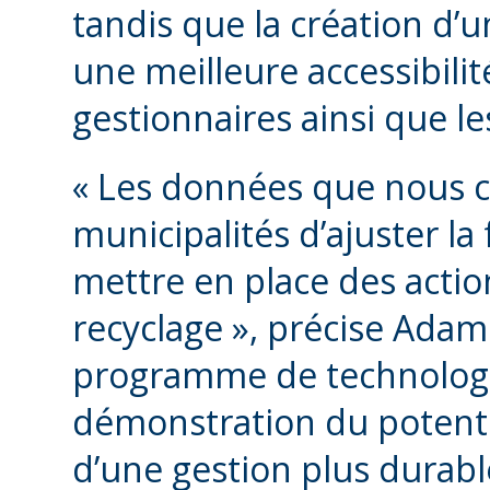
tandis que la création d’u
une meilleure accessibili
gestionnaires ainsi que le
« Les données que nous c
municipalités d’ajuster la
mettre en place des actio
recyclage », précise Ada
programme de technologie
démonstration du potentie
d’une gestion plus durabl