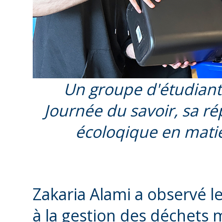
Un groupe d'étudiants
Journée du savoir, sa r
écoloqique en matiè
Zakaria Alami a observé l
à la gestion des déchets 