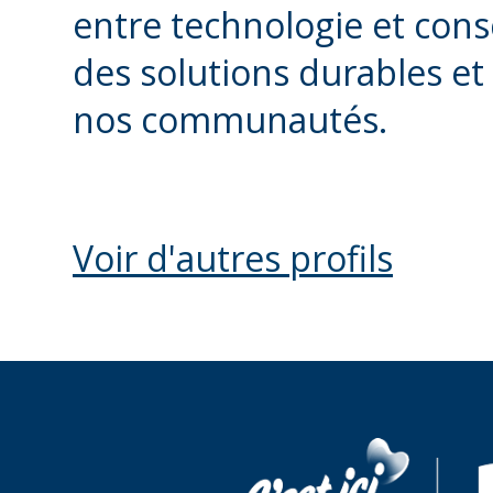
entre technologie et con
des solutions durables et 
nos communautés.
Voir d'autres profils