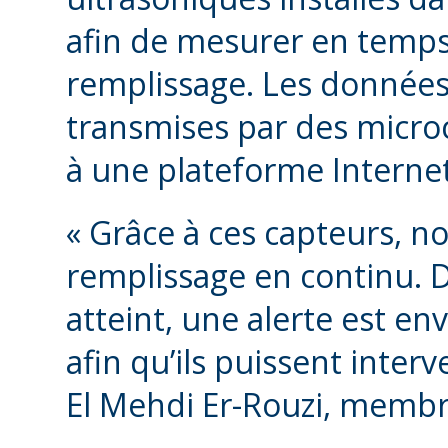
afin de mesurer en temps 
remplissage. Les données 
transmises par des micro
à une plateforme Internet
« Grâce à ces capteurs, no
remplissage en continu. Dè
atteint, une alerte est en
afin qu’ils puissent inter
El Mehdi Er-Rouzi, membr