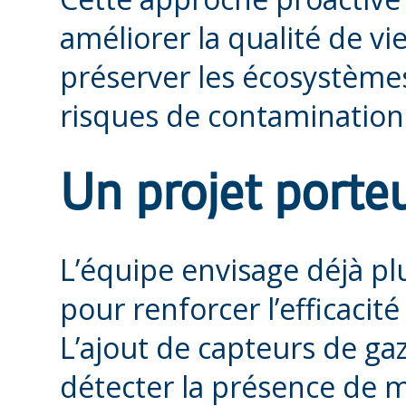
améliorer la qualité de vi
préserver les écosystèmes
risques de contamination 
Un projet porteu
L’équipe envisage déjà pl
pour renforcer l’efficaci
L’ajout de capteurs de ga
détecter la présence de m