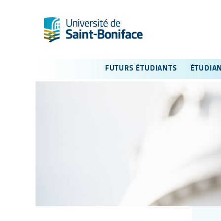
FUTURS ÉTUDIANTS
ÉTUDIA