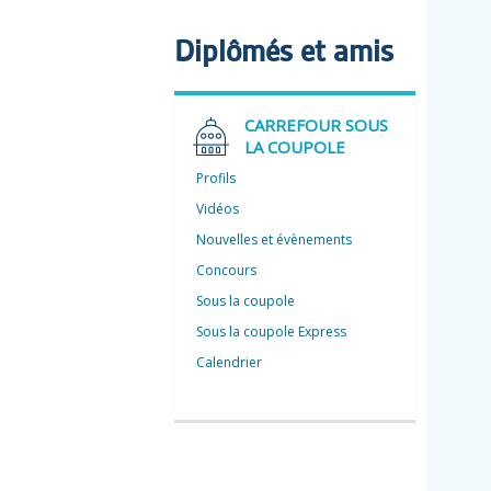
Diplômés et amis
CARREFOUR SOUS
LA COUPOLE
Profils
Vidéos
Nouvelles et évènements
Concours
Sous la coupole
Sous la coupole Express
Calendrier