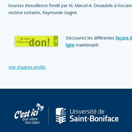
bourses d’excellence fondé par M. Marcel-A. Desautels à l’occas
rectrice sortante, Raymonde Gagné.
Découvrez les différentes
façons d
ligne
maintenant!
Voir d'autres profils