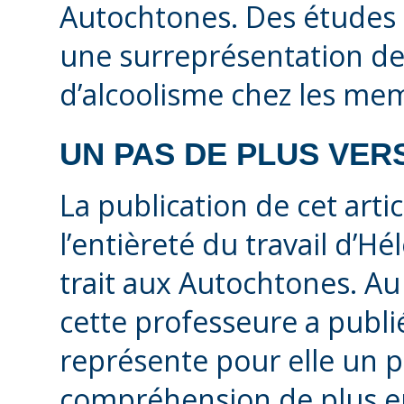
Autochtones. Des études
une surreprésentation de
d’alcoolisme chez les me
UN PAS DE PLUS VERS
La publication de cet arti
l’entièreté du travail d’H
trait aux Autochtones. Au
cette professeure a publi
représente pour elle un p
compréhension de plus en