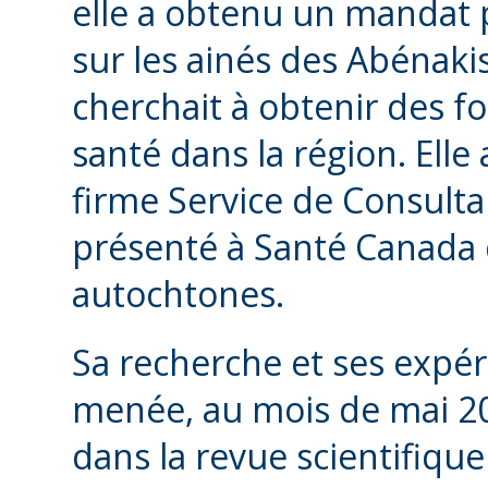
elle a obtenu un mandat
sur les ainés des Abénaki
cherchait à obtenir des f
santé dans la région. Elle a
firme Service de Consulta
présenté à Santé Canada d
autochtones.
Sa recherche et ses expér
menée, au mois de mai 201
dans la revue scientifiqu