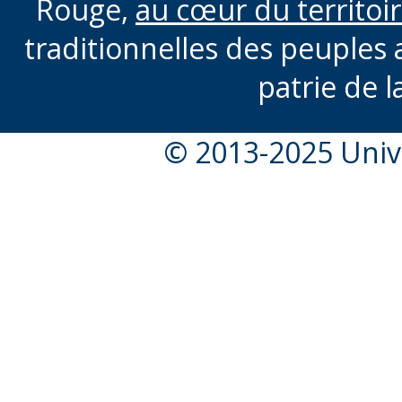
Rouge,
au cœur du territoi
traditionnelles des peuples 
patrie de l
© 2013-2025 Unive