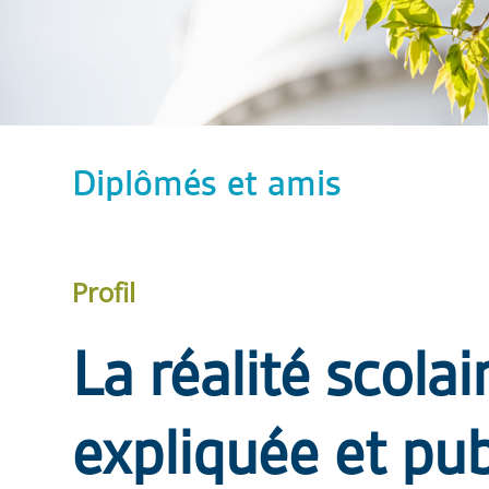
Diplômés et amis
Profil
La réalité scola
expliquée et pub