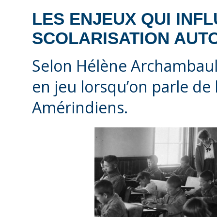
LES ENJEUX QUI INF
SCOLARISATION AUT
Selon Hélène Archambault
en jeu lorsqu’on parle de 
Amérindiens.