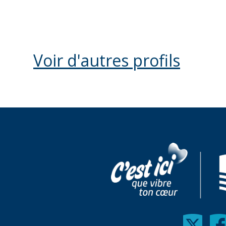
Voir d'autres profils