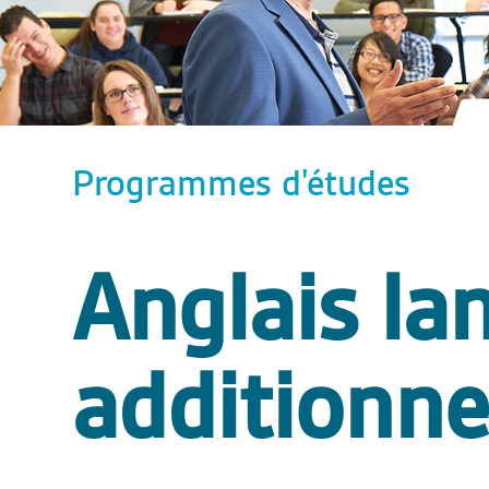
Programmes d'études
Anglais la
additionne