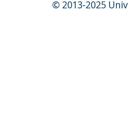
© 2013-2025 Unive