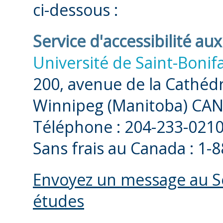
ci-dessous :
Service d'accessibilité au
Université de Saint-Bonif
200, avenue de la Cathéd
Winnipeg (Manitoba) CA
Téléphone : 204-233-0210
Sans frais au Canada : 1-
Envoyez un message au Ser
études