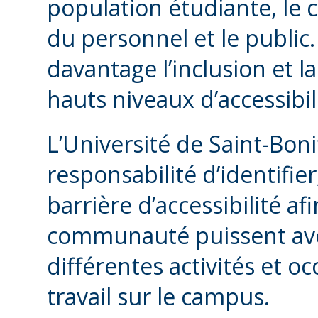
population étudiante, le 
du personnel et le publi
davantage l’inclusion et la
hauts niveaux d’accessibil
L’Université de Saint-Bon
responsabilité d’identifie
barrière d’accessibilité a
communauté puissent avo
différentes activités et o
travail sur le campus.