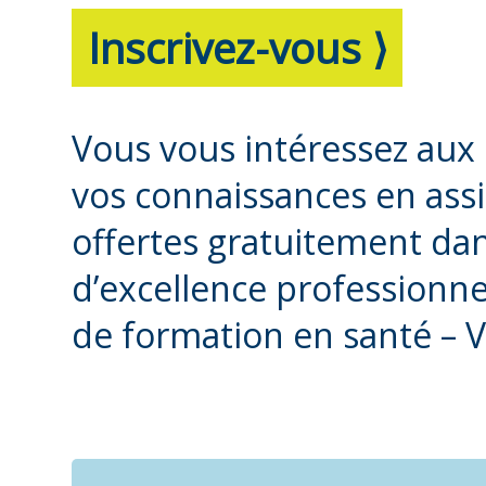
Inscrivez-vous ⟩
Vous vous intéressez aux 
vos connaissances en ass
offertes gratuitement da
d’excellence professionne
de formation en santé – V