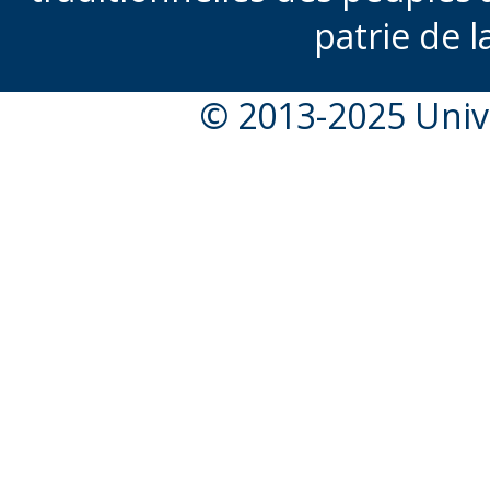
patrie de l
© 2013-2025 Unive