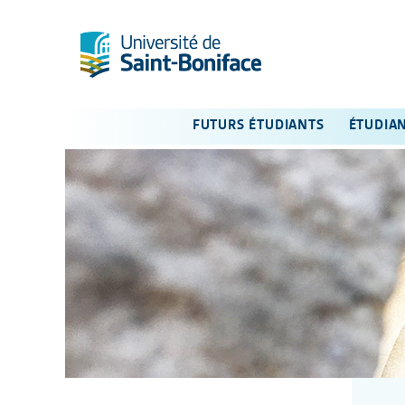
FUTURS ÉTUDIANTS
ÉTUDIA