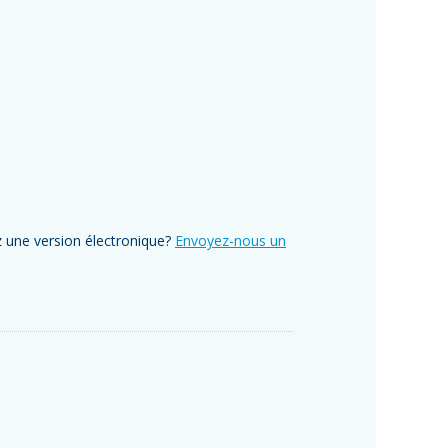
z une version électronique?
Envoyez-nous un