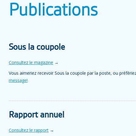
Publications
Sous la coupole
Consultez le magazine
→
Vous aimeriez recevoir Sous la coupole par la poste, ou préférie
message!
Rapport annuel
Consultez le rapport
→