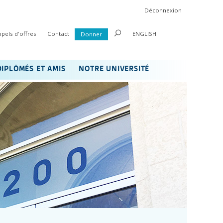
Déconnexion
ppels d'offres
Contact
ENGLISH
Donner
DIPLÔMÉS ET AMIS
NOTRE UNIVERSITÉ