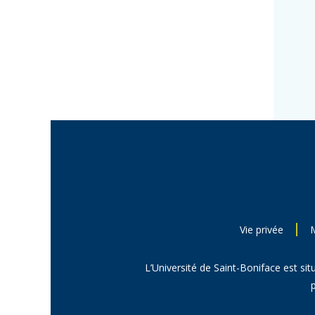
Vie privée
L’Université de Saint-Boniface est sit