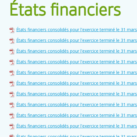
États financiers
États financiers consolidés pour l'exercice terminé le 31 mar
États financiers consolidés pour l'exercice terminé le 31 mar
États financiers consolidés pour l'exercice terminé le 31 mar
États financiers consolidés pour l'exercice terminé le 31 mar
États financiers consolidés pour l'exercice terminé le 31 mar
États financiers consolidés pour l'exercice terminé le 31 mar
États financiers consolidés pour l'exercice terminé le 31 mar
États financiers consolidés pour l'exercice terminé le 31 mar
États financiers consolidés pour l'exercice terminé le 31 mar
États financiers consolidés pour l'exercice terminé le 31 mar
États financiers consolidés pour l'exercice terminé le 31 mar