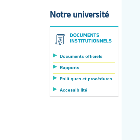
Notre université
DOCUMENTS
INSTITUTIONNELS
Documents officiels
Rapports
Politiques et procédures
Accessibilité