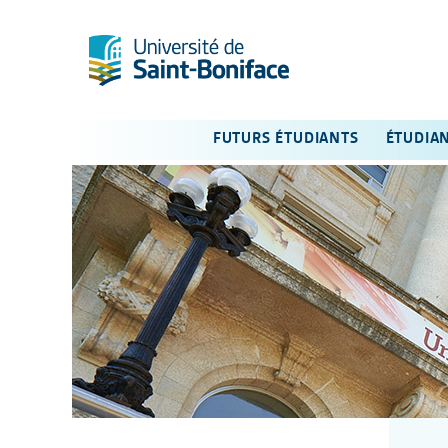
FUTURS ÉTUDIANTS
ÉTUDIA