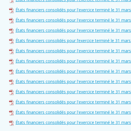
États financiers consolidés pour l'exercice terminé le 31 mar
États financiers consolidés pour l'exercice terminé le 31 mar
États financiers consolidés pour l'exercice terminé le 31 mar
États financiers consolidés pour l’exercice terminé le 31 mar
États financiers consolidés pour l'exercice terminé le 31 mar
États financiers consolidés pour l'exercice terminé le 31 mar
États financiers consolidés pour l'exercice terminé le 31 mar
États financiers consolidés pour l'exercice terminé le 31 mar
États financiers consolidés pour l'exercice terminé le 31 mar
États financiers consolidés pour l'exercice terminé le 31 mar
États financiers consolidés pour l'exercice terminé le 31 mar
États financiers consolidés pour l'exercice terminé le 31 mar