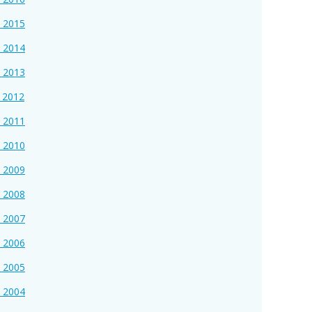
s 2015
s 2014
s 2013
s 2012
s 2011
s 2010
s 2009
s 2008
s 2007
s 2006
s 2005
s 2004