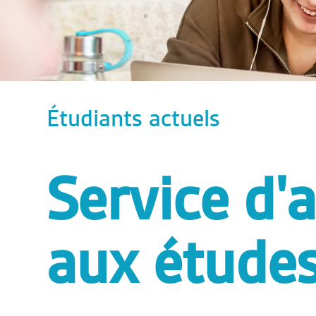
Étudiants actuels
Service d'a
aux étude