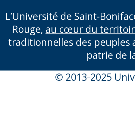
L’Université de Saint-Boniface
Rouge,
au cœur du territoi
traditionnelles des peuples 
patrie de l
© 2013-2025 Unive