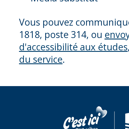
Vous pouvez communiquer
1818, poste 314, ou
envoy
d'accessibilité aux études
du service
.