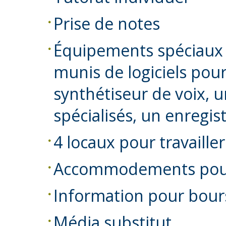
Prise de notes
Équipements spéciaux 
munis de logiciels pour f
synthétiseur de voix, u
spécialisés, un enregis
4 locaux pour travaille
Accommodements pour
Information pour bour
Média substitut