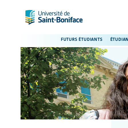
FUTURS ÉTUDIANTS
ÉTUDIA