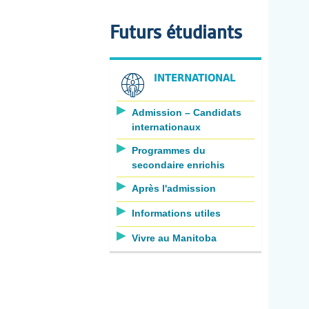
Futurs étudiants
INTERNATIONAL
Admission – Candidats
internationaux
Programmes du
secondaire enrichis
Après l'admission
Informations utiles
Vivre au Manitoba