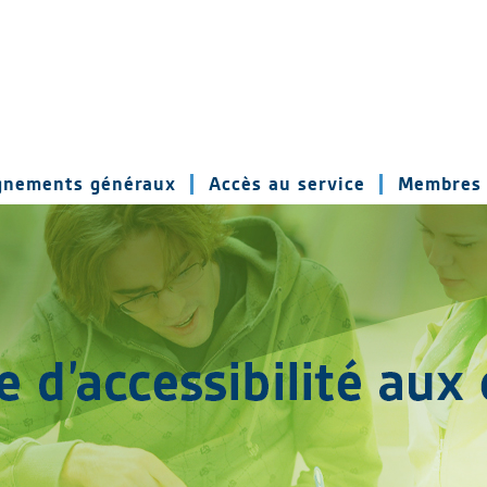
gnements généraux
Accès au service
Membres 