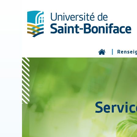
Rensei