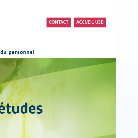
CONTACT
ACCUEIL USB
du personnel