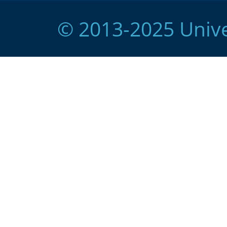
© 2013-2025 Unive