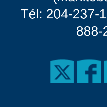
Tél: 204-237-1
888-