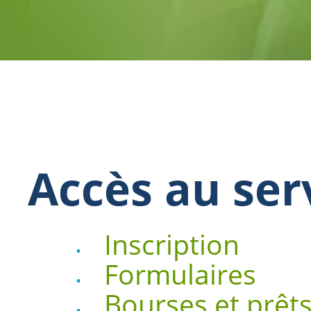
Accès au ser
Inscription
Formulaires
Bourses et prêts