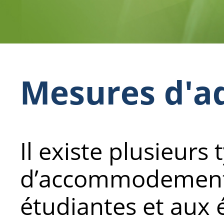
Mesures d'a
Il existe plusieurs 
d’accommodements
étudiantes et aux 