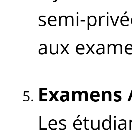
semi-privé
aux exame
Examens /
Les étudia