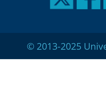
© 2013-2025 Unive