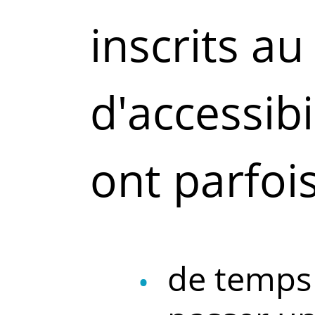
inscrits au
d'accessibi
ont parfois
de temps