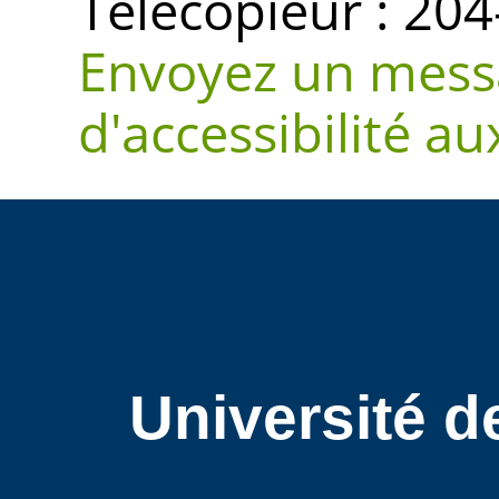
Télécopieur : 20
Envoyez un mess
d'accessibilité a
Université d