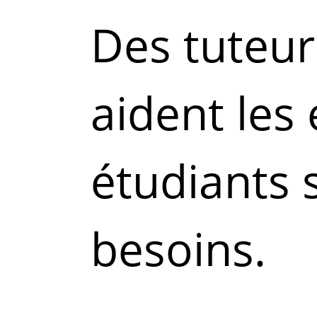
Des tuteur
aident les
étudiants 
besoins.