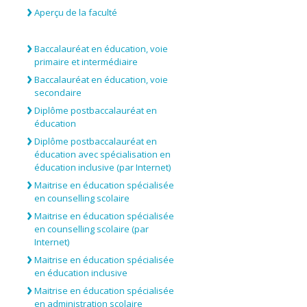
Aperçu de la faculté
Baccalauréat en éducation, voie
primaire et intermédiaire
Baccalauréat en éducation, voie
secondaire
Diplôme postbaccalauréat en
éducation
Diplôme postbaccalauréat en
éducation avec spécialisation en
éducation inclusive (par Internet)
Maitrise en éducation spécialisée
en counselling scolaire
Maitrise en éducation spécialisée
en counselling scolaire (par
Internet)
Maitrise en éducation spécialisée
en éducation inclusive
Maitrise en éducation spécialisée
en administration scolaire