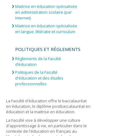
Maitrise en éducation spécialisée
en administration scolaire (par
Internet)
Maitrise en éducation spécialisée
en langue, littératie et curriculum
POLITIQUES ET RÈGLEMENTS
Règlements de la Faculté
d’éducation
Politiques de la Faculté
d'éducation et des études
professionnelles
La Faculté d'éducation offre le baccalauréat
en éducation, le diplôme postbaccalauréat en
éducation et la maitrise en éducation.
La Faculté vise à développer une culture
d'apprentissage à vie, en particulier dans le
contexte de l'éducation en français au