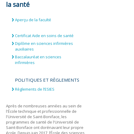
la santé
Aperçu de la faculté
Certificat Aide en soins de santé
Diplôme en sciences infirmières
auxiliaires
Baccalauréat en sciences
infirmières
POLITIQUES ET RÈGLEMENTS
Règlements de l’ESIES
Après de nombreuses années au sein de
l'École technique et professionnelle de
l'Université de Saint-Boniface, les
programmes de santé de l'Université de
Saint-Boniface ont dorénavant leur propre
école. Depuis juin 2017, l’École des sciences