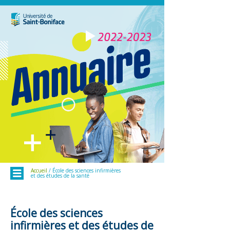
Menu
Accueil
/ École des sciences infirmières
et des études de la santé
École des sciences
infirmières et des études de