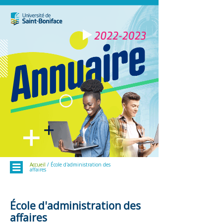
Menu
Accueil
/ École d'administration des
affaires
École d'administration des
affaires