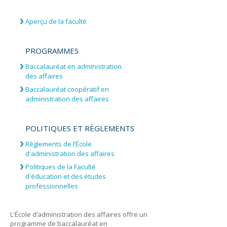
Aperçu de la faculté
PROGRAMMES
Baccalauréat en administration
des affaires
Baccalauréat coopératif en
administration des affaires
POLITIQUES ET RÈGLEMENTS
Règlements de l’École
d'administration des affaires
Politiques de la Faculté
d'éducation et des études
professionnelles
L'École d’administration des affaires offre un
programme de baccalauréat en