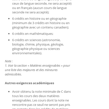
ceux de langue seconde, ne sera accepté)
ou en français (aucun cours de langue
seconde ne sera accepté);
6 crédits en histoire ou en géographie
(minimum de 3 crédits en histoire ou en
géographie avec un contenu canadien);
6 crédits en mathématiques;
6 crédits en sciences (astronomie,
biologie, chimie, physique, géologie,
géographie physique ou sciences
environnementales).
Note :
1. Voir la section « Matières enseignables » pour
une liste des majeures et des mineures
admissibles.
Autres exigences académiques
Avoir obtenu la note minimale de C dans
tous les cours des deux matières
enseignables. Les cours dont la note ne
rencontre pas ce seuil ne seront pas pris