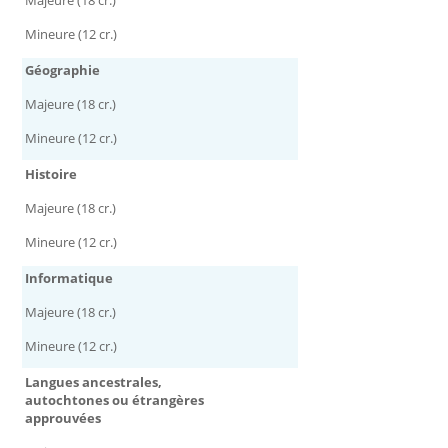
Mineure (12 cr.)
Géographie
Majeure (18 cr.)
Mineure (12 cr.)
Histoire
Majeure (18 cr.)
Mineure (12 cr.)
Informatique
Majeure (18 cr.)
Mineure (12 cr.)
Langues ancestrales,
autochtones ou étrangères
approuvées