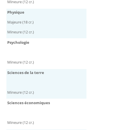
Mineure (12 cr.)
Physique
Majeure (18 cr.)
Mineure (12 cr.)
Psychologie
Mineure (12 cr.)
Sciences de la terre
Mineure (12 cr.)
Sciences économiques
Mineure (12 cr.)