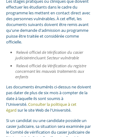
Les stages pratiques ou cliniques que doivent
effectuer les étudiants dans le cadre du
programme les mettent en contact direct avec
des personnes vulnérables. À cet effet, les
documents suivants doivent être remis avant
qu'une demande d'admission au programme
puisse être traitée et considérée comme
officielle.
Relevé officiel
de Vérification du casier
judiciaire
incluant
Secteur vulnérable
Relevé officiel de
Vérification du registre
concernant les mauvais traitements aux
enfants
Les documents énumérés ci-dessus ne doivent
pas dater de plus de six mois à compter de la
date à laquelle ils sont soumis à
l'Université.
Consulter la politique à cet
égard
sur le site Web de l'Université.
Si un candidat ou une candidate possède un
casier judiciaire, sa situation sera examinée par
le Comité de vérification du casier judiciaire de