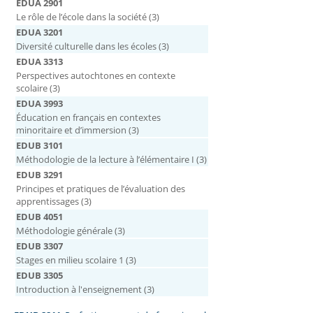
EDUA 2901
Le rôle de l’école dans la société (3)
EDUA 3201
Diversité culturelle dans les écoles (3)
EDUA 3313
Perspectives autochtones en contexte
scolaire (3)
EDUA 3993
Éducation en français en contextes
minoritaire et d’immersion (3)
EDUB 3101
Méthodologie de la lecture à l’élémentaire I (3)
EDUB 3291
Principes et pratiques de l’évaluation des
apprentissages (3)
EDUB 4051
Méthodologie générale (3)
EDUB 3307
Stages en milieu scolaire 1 (3)
EDUB 3305
Introduction à l'enseignement (3)