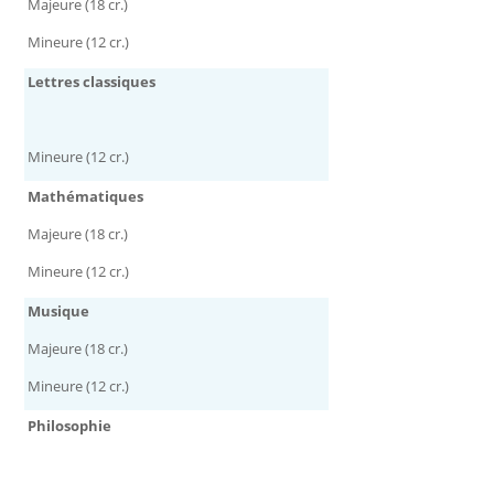
Majeure (18 cr.)
Mineure (12 cr.)
Lettres classiques
Mineure (12 cr.)
Mathématiques
Majeure (18 cr.)
Mineure (12 cr.)
Musique
Majeure (18 cr.)
Mineure (12 cr.)
Philosophie