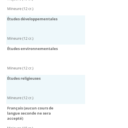
Mineure (12 cr.)
Études développementales
Mineure (12 cr.)
Études environnementales
Mineure (12 cr.)
Études religieuses
Mineure (12 cr.)
Français (aucun cours de
langue seconde ne sera
accepté)
Majeure (18 cr.)