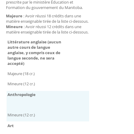
prescrite par le ministère Éducation et
Formation du gouvernement du Manitoba.
Majeure
: Avoir réussi 18 crédits dans une
matière enseignable tirée de la liste ci-dessous.
Mineure
: Avoir réussi 12 crédits dans une
matière enseignable tirée de la liste ci-dessous.
Littérature anglaise (aucun
autre cours de langue
anglaise, y compris ceux de
langue seconde, ne sera
accepté)
Majeure (18 cr.)
Mineure (12 cr.)
Anthropologie
Mineure (12 cr.)
Art