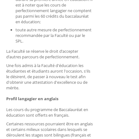
est à noter que les cours de
perfectionnement langagier ne comptent
pas parmi les 60 crédits du baccalauréat
en éducation;
toute autre mesure de perfectionnement
recommandée par la Faculté ou par le
SPL.
La Faculté se réserve le droit d’accepter
d’autres parcours de perfectionnement.
Une fois admis à la Faculté d'éducation les
étudiantes et étudiants auront l'occasion, s'ils
le désirent, de passer à nouveau le test afin
d'obtenir une attestation d'excellence ou de
mérite.
Profil langagier en anglais
Les cours du programme de Baccalauréat en
éducation sont offerts en français.
Certaines ressources pourraient être en anglais
et certains milieux scolaires dans lesquels se
déroulent les stages sont bilingues (français et