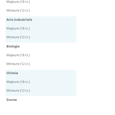
Majeure (18 cr.)
Mineure (12 cr.)
Arts industriels
Majeure (18 cr.)
Mineure (12 cr.)
Biologie
Majeure (18 cr.)
Mineure (12 cr.)
Chimie
Majeure (18 cr.)
Mineure (12 cr.)
Danse