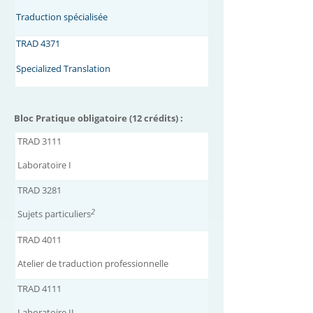
Traduction spécialisée
TRAD 4371
Specialized Translation
Bloc Pratique obligatoire (12 crédits) :
TRAD 3111
Laboratoire I
TRAD 3281
2
Sujets particuliers
TRAD 4011
Atelier de traduction professionnelle
TRAD 4111
Laboratoire II