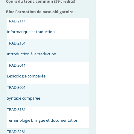
Cours du tronc commun (39 crédits)
Bloc Formation de base obligatoire :
TRAD 2111
Informatique et traduction
TRAD 2151
Introduction à la traduction
TRAD 3011
Lexicologie comparée
TRAD 3051
Syntaxe comparée
TRAD 3131
Terminologie bilingue et documentation
TRAD 3261