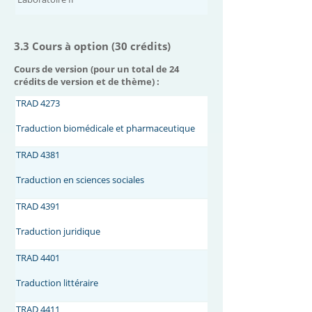
3.3 Cours à option (30 crédits)
Cours de version (pour un total de 24
crédits de version et de thème) :
TRAD 4273
Traduction biomédicale et pharmaceutique
TRAD 4381
Traduction en sciences sociales
TRAD 4391
Traduction juridique
TRAD 4401
Traduction littéraire
TRAD 4411