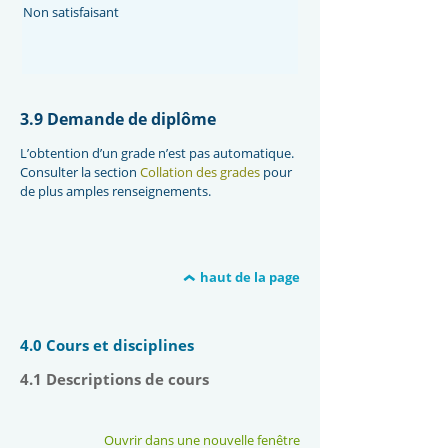
Non satisfaisant
3.9 Demande de diplôme
L’obtention d’un grade n’est pas automatique.
Consulter la section
Collation des grades
pour
de plus amples renseignements.
haut de la page
4.0 Cours et disciplines
4.1 Descriptions de cours
Ouvrir dans une nouvelle fenêtre