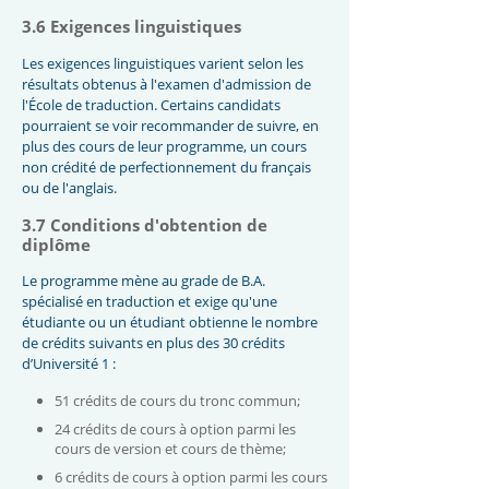
3.6 Exigences linguistiques
Les exigences linguistiques varient selon les
résultats obtenus à l'examen d'admission de
l'École de traduction. Certains candidats
pourraient se voir recommander de suivre, en
plus des cours de leur programme, un cours
non crédité de perfectionnement du français
ou de l'anglais.
3.7 Conditions d'obtention de
diplôme
Le programme mène au grade de B.A.
spécialisé en traduction et exige qu'une
étudiante ou un étudiant obtienne le nombre
de crédits suivants en plus des 30 crédits
d’Université 1 :
51 crédits de cours du tronc commun;
24 crédits de cours à option parmi les
cours de version et cours de thème;
6 crédits de cours à option parmi les cours