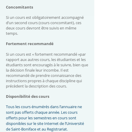
Concomitants
Si un cours est obligatoirement accompagné
d’un second cours (cours concomitant), ces
deux cours devront être suivis en même
temps.
Fortement recommandé
Si un cours est « fortement recommandé »par
rapport aux autres cours, les étudiantes et les
étudiants sont encouragés à le suivre, bien que
la décision finale leur incombe. Il est
recommandé de prendre connaissance des
instructions propres à chaque discipline qui
précèdent la description des cours.
Disponibilité des cours
Tous les cours énumérés dans l’annuaire ne
sont pas offerts chaque année. Les cours
offerts pour les semestres en cours sont
disponibles sur le
site Internet de l’Université
de Saint-Boniface
et au
Registrariat
.