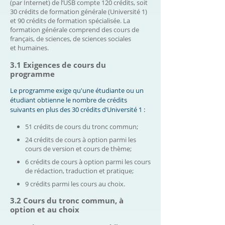
(par Internet) de l’USB compte 120 crédits, soit
30 crédits de formation générale (Université 1)
et 90 crédits de formation spécialisée. La
formation générale comprend des cours de
français, de sciences, de sciences sociales
et humaines.
3.1 Exigences de cours du
programme
Le programme exige qu'une étudiante ou un
étudiant obtienne le nombre de crédits
suivants en plus des 30 crédits d’Université 1 :
51 crédits de cours du tronc commun;
24 crédits de cours à option parmi les
cours de version et cours de thème;
6 crédits de cours à option parmi les cours
de rédaction, traduction et pratique;
9 crédits parmi les cours au choix.
3.2 Cours du tronc commun, à
option et au choix