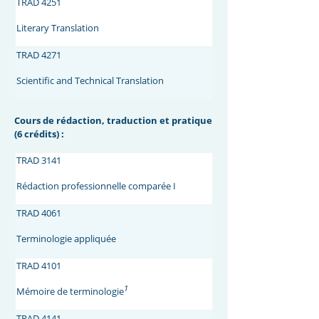
TRAD 4251
Literary Translation
TRAD 4271
Scientific and Technical Translation
Cours de rédaction, traduction et pratique
(6 crédits) :
TRAD 3141
Rédaction professionnelle comparée I
TRAD 4061
Terminologie appliquée
TRAD 4101
1
Mémoire de terminologie
TRAD 4141