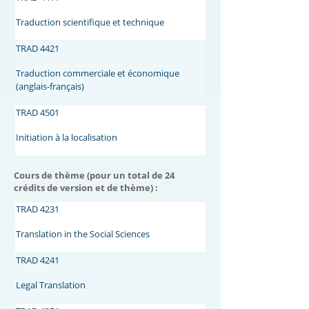
Traduction scientifique et technique
TRAD 4421
Traduction commerciale et économique
(anglais-français)
TRAD 4501
Initiation à la localisation
Cours de thème (pour un total de 24
crédits de version et de thème) :
TRAD 4231
Translation in the Social Sciences
TRAD 4241
Legal Translation