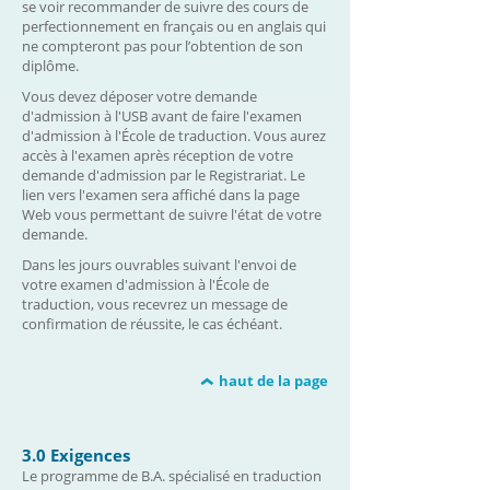
se voir recommander de suivre des cours de
perfectionnement en français ou en anglais qui
ne compteront pas pour l’obtention de son
diplôme.
Vous devez déposer votre demande
d'admission à l'USB avant de faire l'examen
d'admission à l'École de traduction. Vous aurez
accès à l'examen après réception de votre
demande d'admission par le Registrariat. Le
lien vers l'examen sera affiché dans la page
Web vous permettant de suivre l'état de votre
demande.
Dans les jours ouvrables suivant l'envoi de
votre examen d'admission à l'École de
traduction, vous recevrez un message de
confirmation de réussite, le cas échéant.
haut de la page
3.0 Exigences
Le programme de B.A. spécialisé en traduction