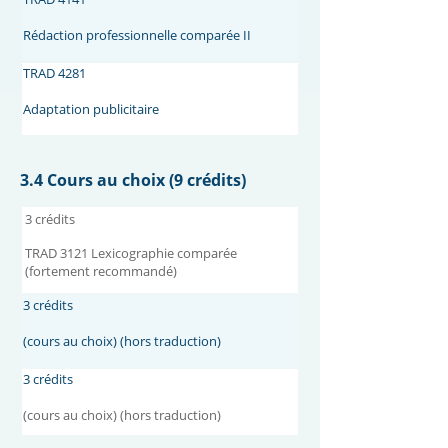
Rédaction professionnelle comparée II
TRAD 4281
Adaptation publicitaire
3.4 Cours au choix
(9 crédits)
3 crédits
TRAD 3121 Lexicographie comparée
(fortement recommandé)
3 crédits
(cours au choix) (hors traduction)
3 crédits
(cours au choix) (hors traduction)