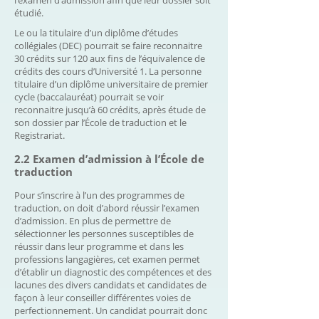
étudié.
Le ou la titulaire d’un diplôme d’études
collégiales (DEC) pourrait se faire reconnaitre
30 crédits sur 120 aux fins de l’équivalence de
crédits des cours d’Université 1. La personne
titulaire d’un diplôme universitaire de premier
cycle (baccalauréat) pourrait se voir
reconnaitre jusqu’à 60 crédits, après étude de
son dossier par l’École de traduction et le
Registrariat.
2.2 Examen d’admission à l’École de
traduction
Pour s’inscrire à l’un des programmes de
traduction, on doit d’abord réussir l’examen
d’admission. En plus de permettre de
sélectionner les personnes susceptibles de
réussir dans leur programme et dans les
professions langagières, cet examen permet
d’établir un diagnostic des compétences et des
lacunes des divers candidats et candidates de
façon à leur conseiller différentes voies de
perfectionnement. Un candidat pourrait donc