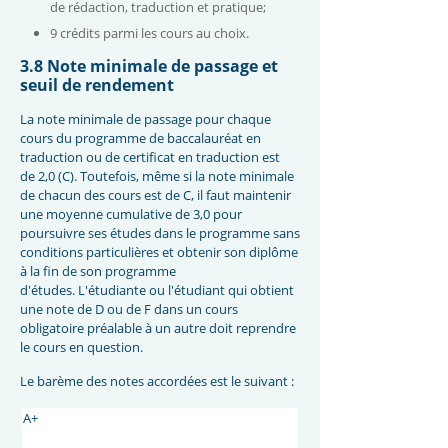
de rédaction, traduction et pratique;
9 crédits parmi les cours au choix.
3.8 Note minimale de passage et
seuil de rendement
La note minimale de passage pour chaque
cours du programme de baccalauréat en
traduction ou de certificat en traduction est
de 2,0 (C). Toutefois, même si la note minimale
de chacun des cours est de C, il faut maintenir
une moyenne cumulative de 3,0 pour
poursuivre ses études dans le programme sans
conditions particulières et obtenir son diplôme
à la fin de son programme
d'études. L'étudiante ou l'étudiant qui obtient
une note de D ou de F dans un cours
obligatoire préalable à un autre doit reprendre
le cours en question.
Le barème des notes accordées est le suivant :
A+