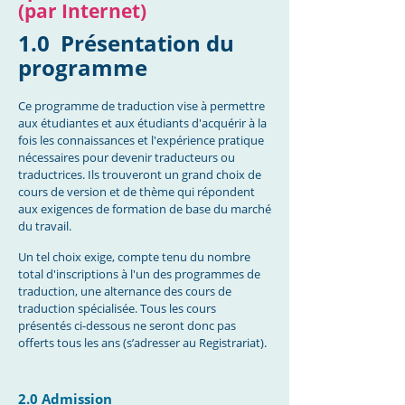
(par Internet)
1.0
Présentation du
programme
Ce programme de traduction vise à permettre
aux étudiantes et aux étudiants d'acquérir à la
fois les connaissances et l'expérience pratique
nécessaires pour devenir traducteurs ou
traductrices. Ils trouveront un grand choix de
cours de version et de thème qui répondent
aux exigences de formation de base du marché
du travail.
Un tel choix exige, compte tenu du nombre
total d'inscriptions à l'un des programmes de
traduction, une alternance des cours de
traduction spécialisée. Tous les cours
présentés ci-dessous ne seront donc pas
offerts tous les ans (s’adresser au Registrariat).
2.0 Admission