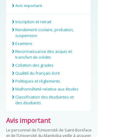
Avis important
Inscription et retrait
Rendement scolaire, probation,
suspension
Examens
Reconnaissance des acquis et
transfert de crédits
Collation des grades
Qualité du français écrit
Politiques et règlements
Malhonnêteté relative aux études
Classification des étudiantes et
des étudiants
Avis important
Le personnel de l’Université de Saint-Boniface
et de l’Université du Manitoba veille à assurer