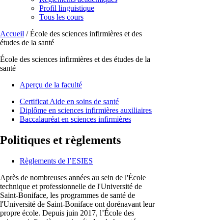
Profil linguistique
Tous les cours
Accueil
/ École des sciences infirmières et des
études de la santé
École des sciences infirmières et des études de la
santé
Aperçu de la faculté
Certificat Aide en soins de santé
Diplôme en sciences infirmières auxiliaires
Baccalauréat en sciences infirmières
Politiques et règlements
Règlements de l’ESIES
Après de nombreuses années au sein de l'École
technique et professionnelle de l'Université de
Saint-Boniface, les programmes de santé de
l'Université de Saint-Boniface ont dorénavant leur
propre école. Depuis juin 2017, l’École des