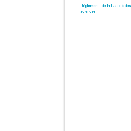
Règlements de la Faculté des
sciences