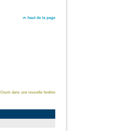
haut de la page
Ouvrir dans une nouvelle fenêtre