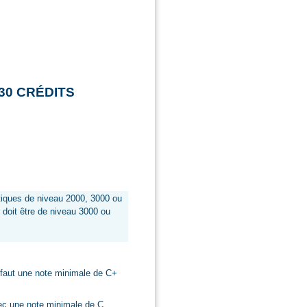
- 30 CRÉDITS
tiques de niveau 2000, 3000 ou
 doit être de niveau 3000 ou
 faut une note minimale de C+
c une note minimale de C.