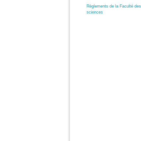
Règlements de la Faculté des
sciences