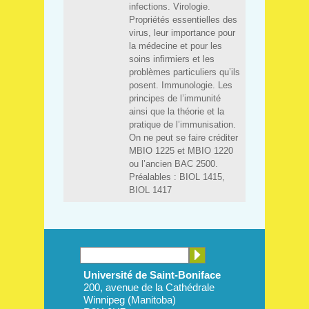
Université de Saint-Boniface
200, avenue de la Cathédrale
Winnipeg (Manitoba)