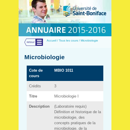
Menu
Accueil / Tous les cours / Microbiologie
retour
Microbiologie