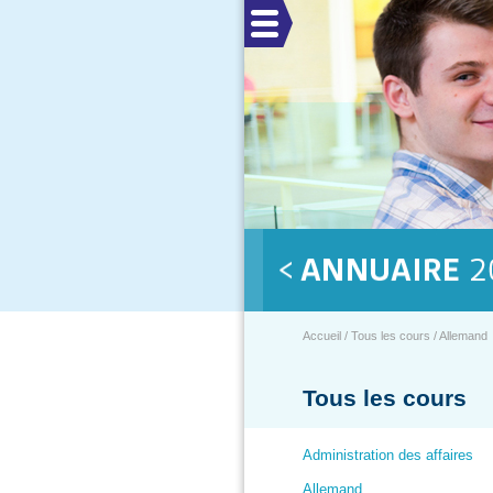
Menu
Accueil / Tous les cours / Allemand
Tous les cours
Administration des affaires
Allemand