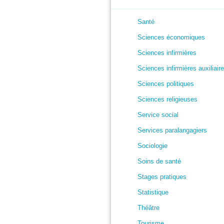
Santé
Sciences économiques
Sciences infirmières
Sciences infirmières auxiliair
Sciences politiques
Sciences religieuses
Service social
Services paralangagiers
Sociologie
Soins de santé
Stages pratiques
Statistique
Théâtre
Tourisme