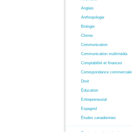
Anglais
Anthropologie
Biologie
Chimie
Communication
Communication multimédia
Comptabilité et finances
Correspondance commerciale
Droit
Éducation
Entrepreneuriat
Espagnol
Études canadiennes