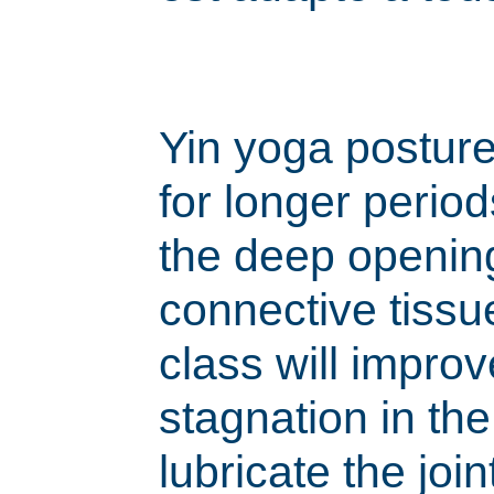
Yin yoga posture
for longer period
the deep openin
connective tissu
class will improve
stagnation in th
lubricate the join