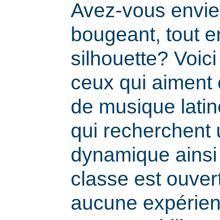
Avez-vous envie
bougeant, tout e
silhouette? Voic
ceux qui aiment
de musique latine
qui recherchent
dynamique ainsi
classe est ouvert
aucune expérien