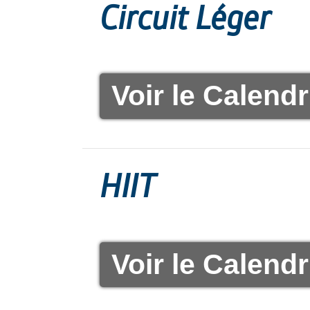
Circuit Léger
Voir le Calendr
HIIT
Voir le Calendr