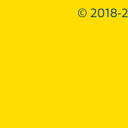
© 2018-