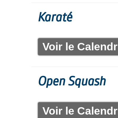
Karaté
Voir le Calendr
Open Squash
Voir le Calendr