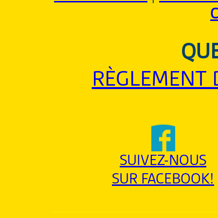
QUE
RÈGLEMENT 
SUIVEZ-NOUS
SUR FACEBOOK!