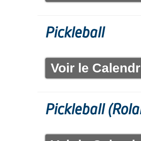
Pickleball
Voir le Calendr
Pickleball (Rol