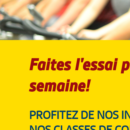
Faites l'essai
semaine!
PROFITEZ DE NOS I