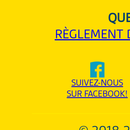
QUE
RÈGLEMENT 
SUIVEZ-NOUS
SUR FACEBOOK!