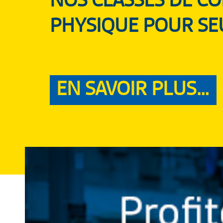
NOS CLASSES DE C
PHYSIQUE POUR SE
EN SAVOIR PLUS…