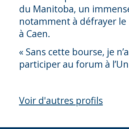
du Manitoba, un immense 
notamment à défrayer le 
à Caen.
« Sans cette bourse, je n
participer au forum à l’Uni
Voir d'autres profils