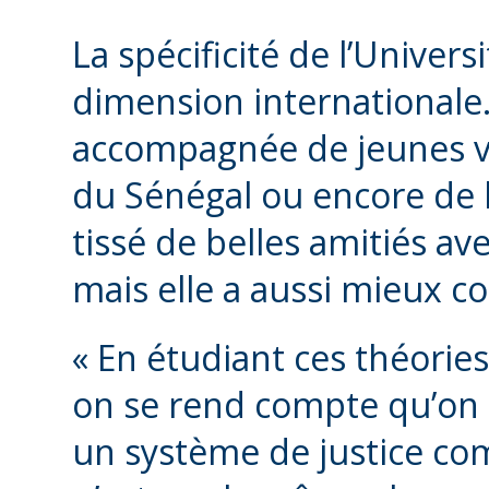
La spécificité de l’Univers
dimension internationale.
accompagnée de jeunes v
du Sénégal ou encore de l
tissé de belles amitiés a
mais elle a aussi mieux c
« En étudiant ces théories
on se rend compte qu’on 
un système de justice co