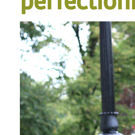
perfection