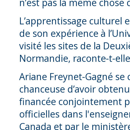
n’est pas la même chose d
L’apprentissage culturel 
de son expérience à l’Univ
visité les sites de la De
Normandie, raconte-t-elle.
Ariane Freynet-Gagné se
chanceuse d’avoir obtenu
financée conjointement 
officielles dans l'ensei
Canada et par le ministèr