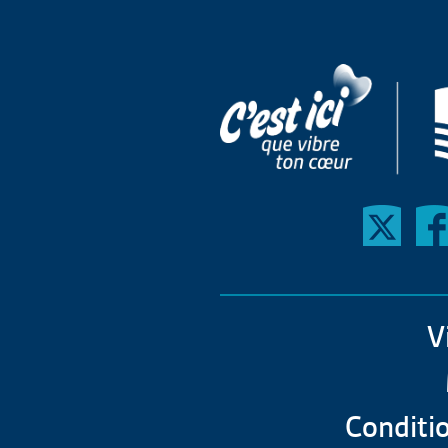
V
Conditio