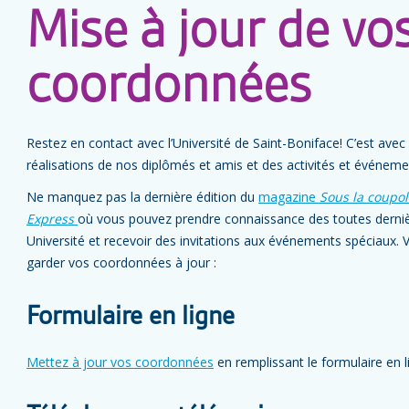
Mise à jour de vo
coordonnées
Restez en contact avec l’Université de Saint-Boniface! C’est avec
réalisations de nos diplômés et amis et des activités et événeme
Ne manquez pas la dernière édition du
magazine
Sous la coupol
Express
où vous pouvez prendre connaissance des toutes dernière
Université et recevoir des invitations aux événements spéciaux. 
garder vos coordonnées à jour :
Formulaire en ligne
Mettez à jour vos coordonnées
en remplissant le formulaire en l