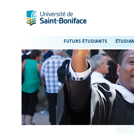
FUTURS ÉTUDIANTS
ÉTUDIA