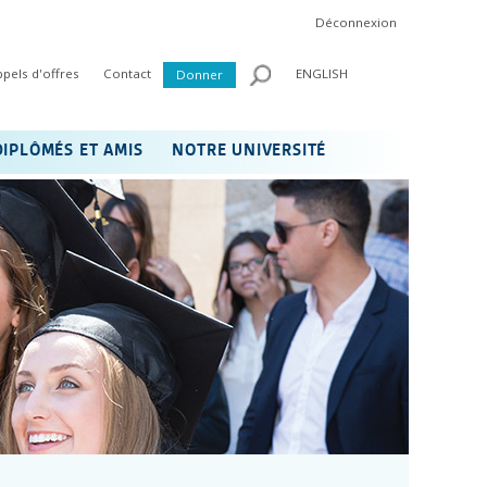
Déconnexion
ppels d'offres
Contact
ENGLISH
Donner
DIPLÔMÉS ET AMIS
NOTRE UNIVERSITÉ