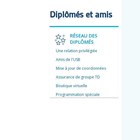
Diplômés et amis
RÉSEAU DES
DIPLÔMÉS
Une relation privilégiée
Amis de l'USB
Mise à jour de coordonnées
Assurance de groupe TD
Boutique virtuelle
Programmation spéciale