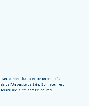
diant « monusb.ca » expire un an après
ls de l’Université de Saint-Boniface, il est
fournir une autre adresse courriel.