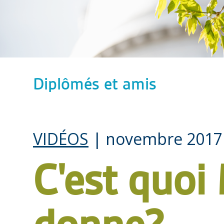
Diplômés et amis
VIDÉOS
| novembre 2017
C'est quoi 