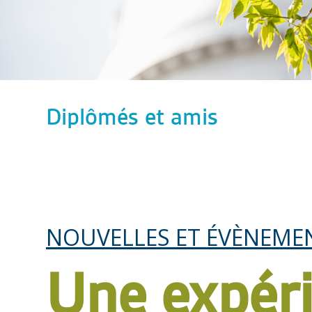
Diplômés et amis
NOUVELLES ET ÉVÈNEME
Une expér