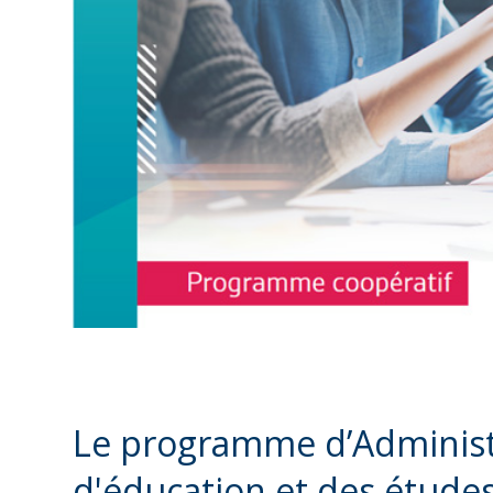
Le programme d’Administra
d'éducation et des études