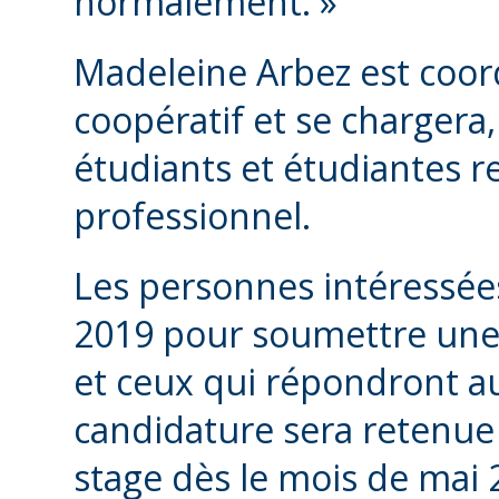
normalement. »
Madeleine Arbez est coo
coopératif et se chargera,
étudiants et étudiantes r
professionnel.
Les personnes intéressée
2019 pour soumettre une
et ceux qui répondront au
candidature sera retenu
stage dès le mois de mai 