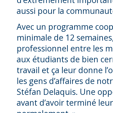
aussi pour la communauté
Avec un programme coopér
minimale de 12 semaines,
professionnel entre les m
aux étudiants de bien cer
travail et ça leur donne l’
les gens d’affaires de n
Stéfan Delaquis. Une oppo
avant d’avoir terminé leu