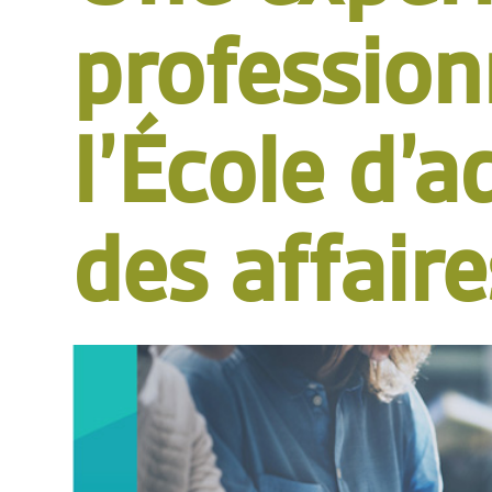
profession
l’École d’
des affaire