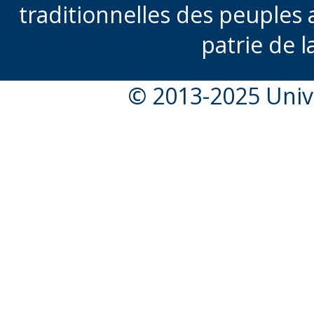
traditionnelles des peuples 
patrie de l
© 2013-2025 Unive