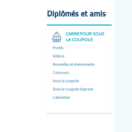
Diplômés et amis
CARREFOUR SOUS
LA COUPOLE
Profils
Vidéos
Nouvelles et évènements
Concours
Sous la coupole
Sous la coupole Express
Calendrier