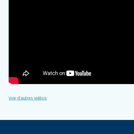
Voir d'autres vidéos