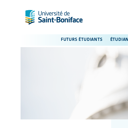
FUTURS ÉTUDIANTS
ÉTUDIA