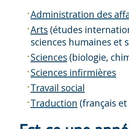
Administration des affa
Arts
(études internation
sciences humaines et s
Sciences
(biologie, ch
Sciences infirmières
Travail social
Traduction
(français et