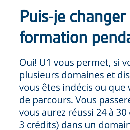
Puis-je changer 
formation pend
Oui! U1 vous permet, si v
plusieurs domaines et disc
vous êtes indécis ou que 
de parcours. Vous passe
vous aurez réussi 24 à 30 
3 crédits) dans un domain