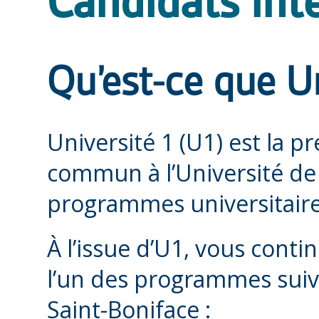
Candidats int
Qu’est-ce que Un
Université 1 (U1) est la 
commun à l’Université de 
programmes universitaires
À l’issue d’U1, vous con
l’un des programmes suiva
Saint-Boniface :