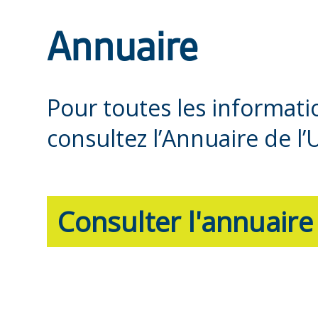
Annuaire
Pour toutes les informat
consultez l’Annuaire de l’
Consulter l'annuaire