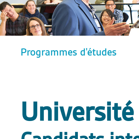
Programmes d'études
Université