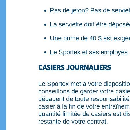
Pas de jeton? Pas de serviet
La serviette doit être déposé
Une prime de 40 $ est exigé
Le Sportex et ses employés 
CASIERS JOURNALIERS
Le Sportex met à votre dispositio
conseillons de garder votre casi
dégagent de toute responsabilité 
casier à la fin de votre entraîn
quantité limitée de casiers est 
restante de votre contrat.