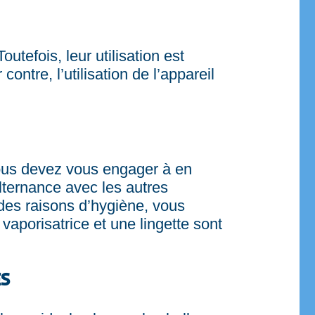
utefois, leur utilisation est
ontre, l’utilisation de l’appareil
 vous devez vous engager à en
alternance avec les autres
es raisons d’hygiène, vous
vaporisatrice et une lingette sont
ES