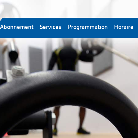
Abonnement
Services
Programmation
Horaire