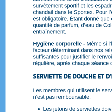
survêtement sportif et les espad
chandail dans le Sportex. Pour l
est obligatoire. Étant donné que 
quantité de parfum, d’eau de Col
entraînement.
Hygiène corporelle -
Même si l’
facteur déterminant dans nos rel
suffisantes pour justifier le ren
régulière, après chaque séance 
SERVIETTE DE DOUCHE ET 
Les membres qui utilisent le ser
n’est pas remboursable.
Les jetons de serviettes doiv