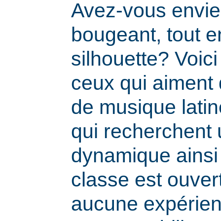
Avez-vous envie
bougeant, tout e
silhouette? Voic
ceux qui aiment
de musique latine
qui recherchent
dynamique ainsi
classe est ouvert
aucune expérien