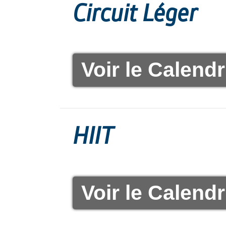
Circuit Léger
Voir le Calendr
HIIT
Voir le Calendr