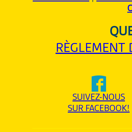
QUE
RÈGLEMENT 
SUIVEZ-NOUS
SUR FACEBOOK!