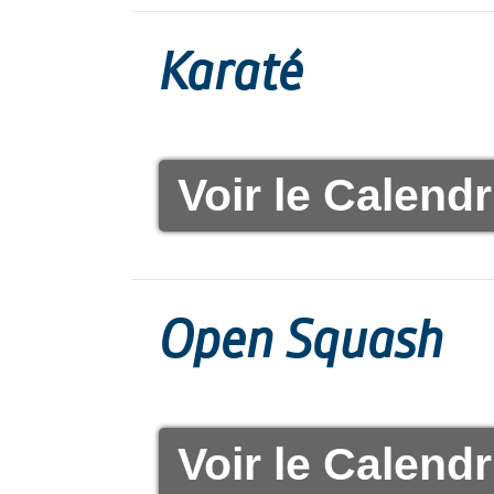
Karaté
Voir le Calendr
Open Squash
Voir le Calendr