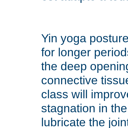
Yin yoga posture
for longer period
the deep openin
connective tissu
class will improve
stagnation in th
lubricate the join