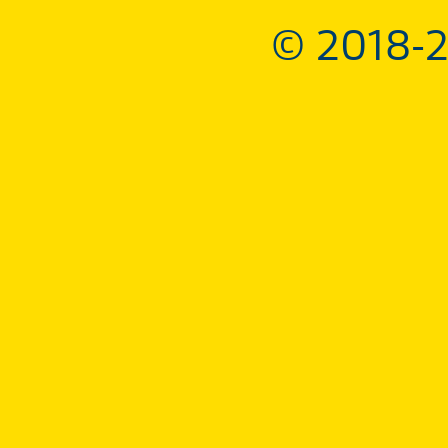
© 2018-