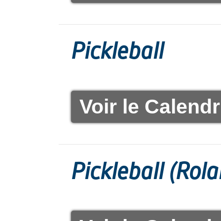
Pickleball
Voir le Calendr
Pickleball (Rol