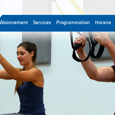
Abonnement
Services
Programmation
Horaire