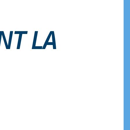
NT LA