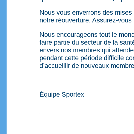
Nous vous enverrons des mises à
notre réouverture. Assurez-vous d
Nous encourageons tout le monde 
faire partie du secteur de la s
envers nos membres qui attendent
pendant cette période difficile 
d’accueillir de nouveaux membre
Équipe Sportex