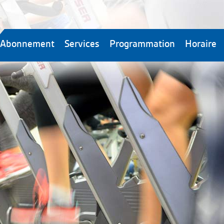
Abonnement
Services
Programmation
Horaire