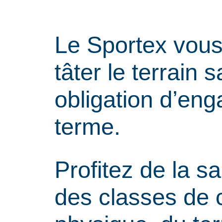
Le Sportex vous 
tâter le terrain
obligation d’en
terme.
Profitez de la s
des classes de 