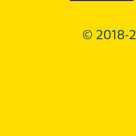
© 2018-