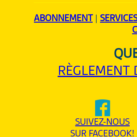
ABONNEMENT
|
SERVICE
QUE
RÈGLEMENT 
SUIVEZ-NOUS
SUR FACEBOOK!