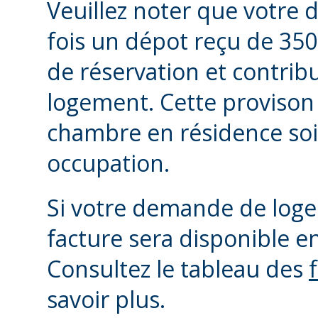
Veuillez noter que votre
fois un dépot reçu de 350
de réservation et contribu
logement. Cette provison 
chambre en résidence soi
occupation.
Si votre demande de loge
facture sera disponible e
Consultez le tableau des
savoir plus.