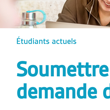
Étudiants actuels
Soumettre
demande d