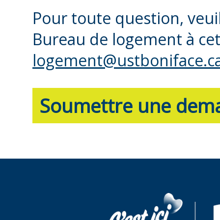
Pour toute question, veu
Bureau de logement à cett
logement@ustboniface.c
Soumettre une dem