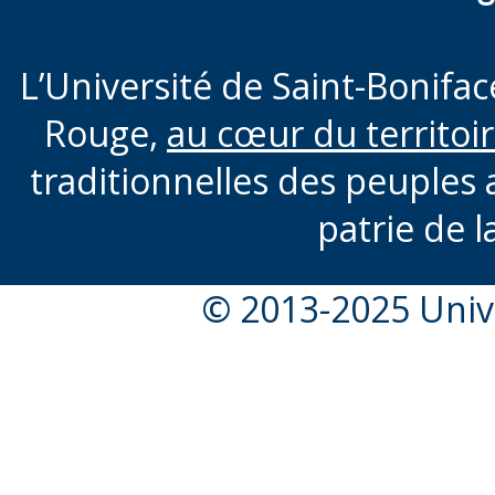
L’Université de Saint-Boniface
Rouge,
au cœur du territoi
traditionnelles des peuples 
patrie de l
© 2013-2025 Unive