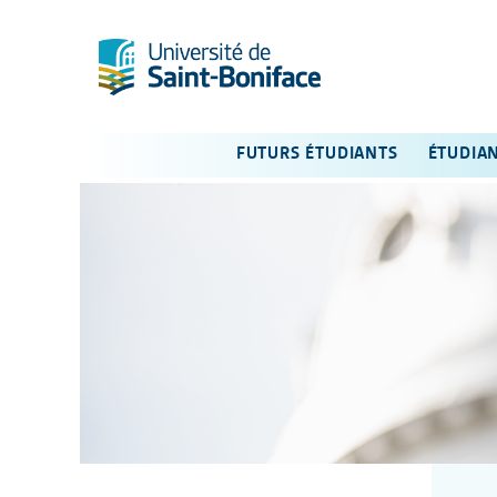
FUTURS ÉTUDIANTS
ÉTUDIA