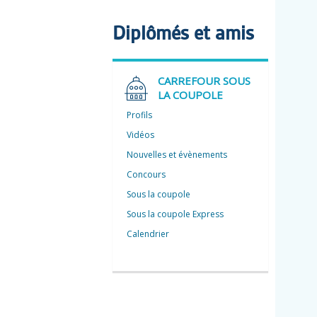
Diplômés et amis
CARREFOUR SOUS
LA COUPOLE
Profils
Vidéos
Nouvelles et évènements
Concours
Sous la coupole
Sous la coupole Express
Calendrier