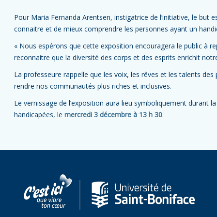
Pour Maria Fernanda Arentsen, instigatrice de l’initiative, le but es
connaitre et de mieux comprendre les personnes ayant un handica
« Nous espérons que cette exposition encouragera le public à re
reconnaitre que la diversité des corps et des esprits enrichit notr
La professeure rappelle que les voix, les rêves et les talents de
rendre nos communautés plus riches et inclusives.
Le vernissage de l’exposition aura lieu symboliquement durant l
handicapées, le
mercredi 3 décembre à 13 h 30
.