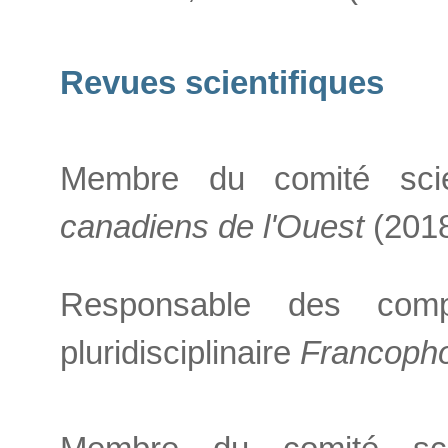
Revues scientifiques
Membre du comité sci
canadiens de l'Ouest
(2018
Responsable des com
pluridisciplinaire
Francopho