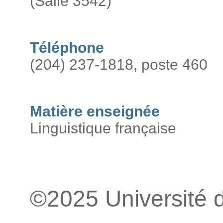
(Salle 3542)
Téléphone
(204) 237-1818, poste 460
Matière enseignée
Linguistique française
©2025 Université 