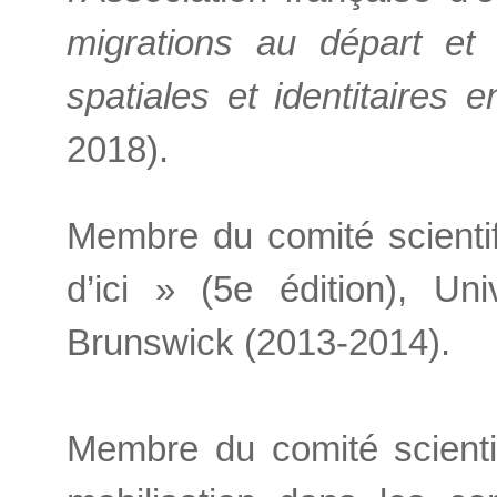
migrations au départ et
spatiales et identitaires 
2018).
Membre du comité scientif
d’ici » (5e édition), U
Brunswick (2013-2014).
Membre du comité scienti