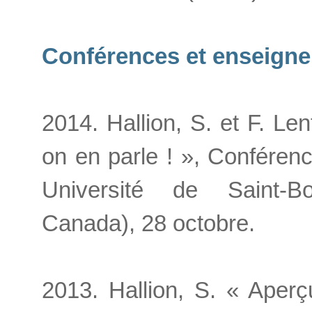
Conférences et enseigne
2014. Hallion, S. et F. Le
on en parle ! », Conféren
Université de Saint-Bo
Canada), 28 octobre.
2013. Hallion, S. « Aperç