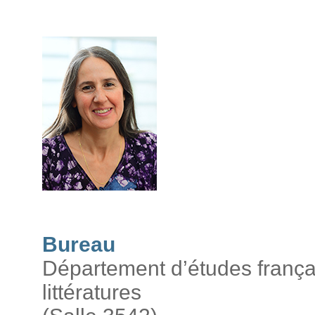
Bureau
Département d’études frança
littératures