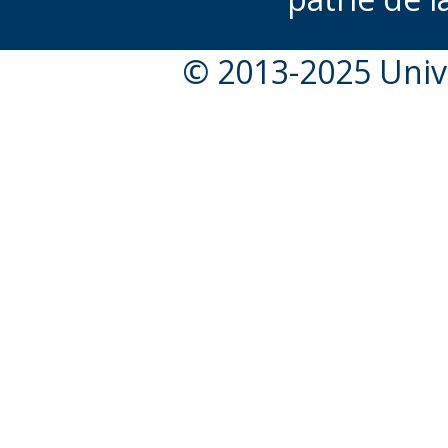
© 2013-2025 Unive