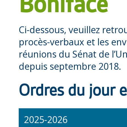
Boniface
Ci-dessous, veuillez retrou
procès-verbaux et les en
réunions du Sénat de l’Un
depuis septembre 2018.
Ordres du jour 
2025-2026