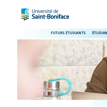
FUTURS ÉTUDIANTS
ÉTUDIA