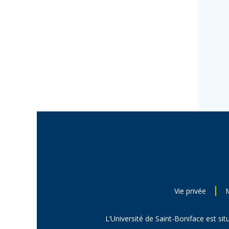
Vie privée
L’Université de Saint-Boniface est sit