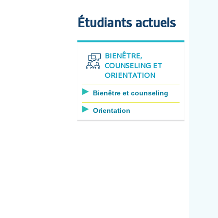
Étudiants actuels
BIENÊTRE,
COUNSELING ET
ORIENTATION
Bienêtre et counseling
Orientation