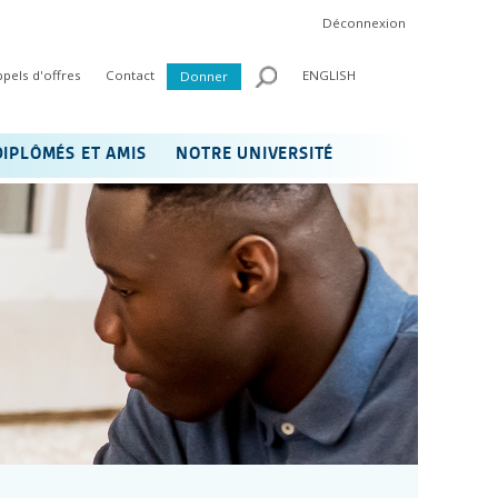
Déconnexion
ppels d'offres
Contact
ENGLISH
Donner
DIPLÔMÉS ET AMIS
NOTRE UNIVERSITÉ