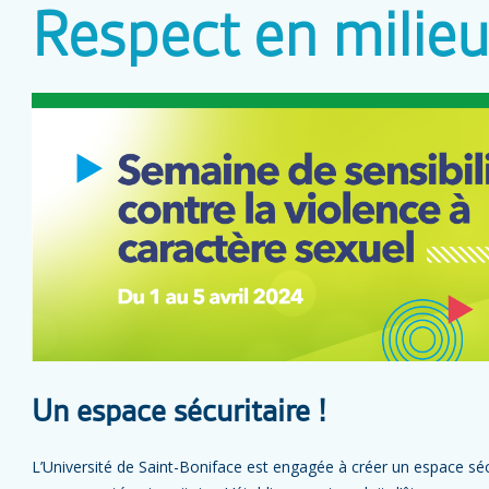
Respect en milieu
Un espace sécuritaire !
L’Université de Saint-Boniface est engagée à créer un espace séc