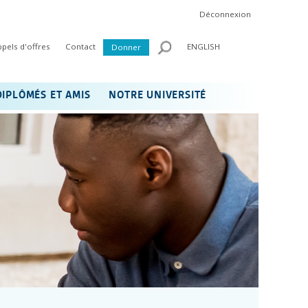
Déconnexion
ppels d'offres
Contact
ENGLISH
Donner
DIPLÔMÉS ET AMIS
NOTRE UNIVERSITÉ