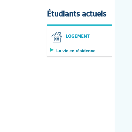
Étudiants actuels
LOGEMENT
La vie en résidence