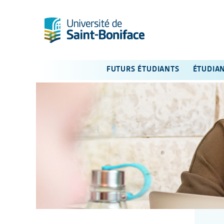
FUTURS ÉTUDIANTS
ÉTUDIA