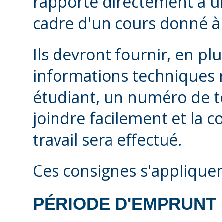
rapporte directement à un
cadre d'un cours donné à 
Ils devront fournir, en pl
informations techniques 
étudiant, un numéro de t
joindre facilement et la c
travail sera effectué.
Ces consignes s'applique
PÉRIODE D'EMPRUNT