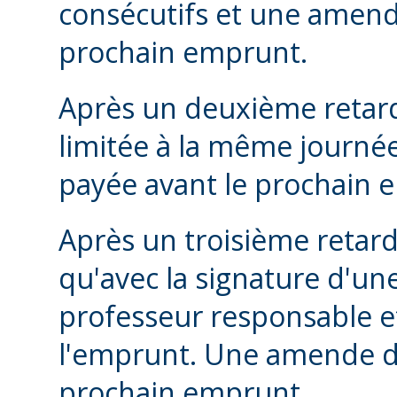
consécutifs et une amend
prochain emprunt.
Après un deuxième retard
limitée à la même journé
payée avant le prochain 
Après un troisième retard
qu'avec la signature d'un
professeur responsable e
l'emprunt. Une amende de
prochain emprunt.