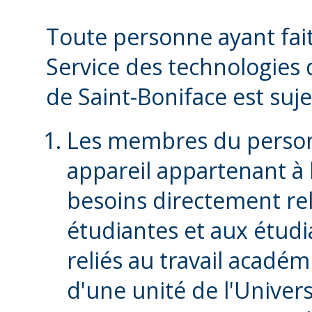
Toute personne ayant fai
Service des technologies d
de Saint-Boniface est suje
Les membres du perso
appareil appartenant à
besoins directement reli
étudiantes et aux étudi
reliés au travail acadé
d'une unité de l'Univers