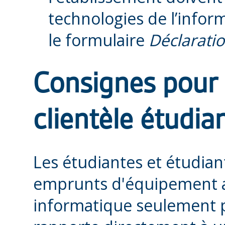
technologies de l’inform
le formulaire
Déclarati
Consignes pour 
clientèle étudia
Les étudiantes et étudiant
emprunts d'équipement a
informatique seulement po