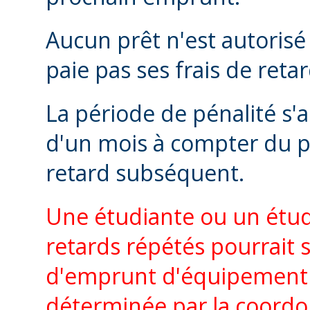
Aucun prêt n'est autorisé 
paie pas ses frais de retar
La période de pénalité s
d'un mois à compter du p
retard subséquent.
Une étudiante ou un étudi
retards répétés pourrait s
d'emprunt d'équipement
déterminée par la coordo