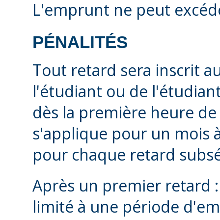
L'emprunt ne peut excéder
PÉNALITÉS
Tout retard sera inscrit 
l'étudiant ou de l'étudian
dès la première heure de 
s'applique pour un mois 
pour chaque retard subs
Après un premier retard : 
limité à une période d'e