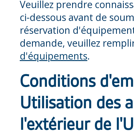
Veuillez prendre connais
ci-dessous avant de sou
réservation d'équipemen
demande, veuillez rempli
d'équipements
.
Conditions d'e
Utilisation des a
l'extérieur de l'