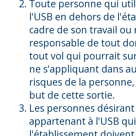
Toute personne qui util
l'USB en dehors de l'ét
cadre de son travail ou
responsable de tout d
tout vol qui pourrait su
ne s'appliquant dans auc
risques de la personne, 
but de cette sortie.
Les personnes désirant
appartenant à l'USB qui
l'établissement doivent