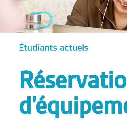
Étudiants actuels
Réservati
d'équipem