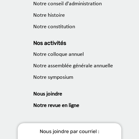
Notre conseil d'administration
Notre histoire
Notre constitution
Nos activités
Notre colloque annuel
Notre assemblée générale annuelle
Notre symposium
Nous joindre
Notre revue en ligne
Nous joindre par courriel :