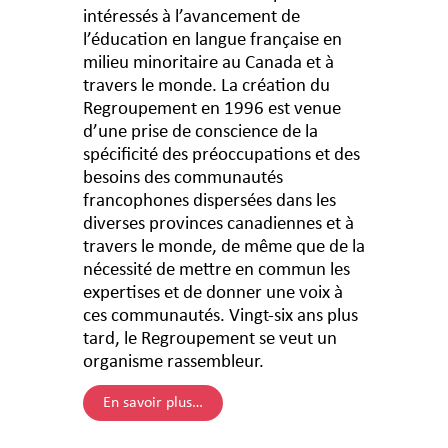
intéressés à l’avancement de
l’éducation en langue française en
milieu minoritaire au Canada et à
travers le monde. La création du
Regroupement en 1996 est venue
d’une prise de conscience de la
spécificité des préoccupations et des
besoins des communautés
francophones dispersées dans les
diverses provinces canadiennes et à
travers le monde, de même que de la
nécessité de mettre en commun les
expertises et de donner une voix à
ces communautés. Vingt-six ans plus
tard, le Regroupement se veut un
organisme rassembleur.
En savoir plus…