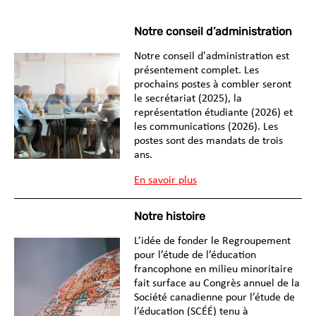
Notre conseil d’administration
Notre conseil d'administration est
présentement complet. Les
prochains postes à combler seront
le secrétariat (2025), la
représentation étudiante (2026) et
les communications (2026). Les
postes sont des mandats de trois
ans.
En savoir plus
Notre histoire
L’idée de fonder le Regroupement
pour l’étude de l’éducation
francophone en milieu minoritaire
fait surface au Congrès annuel de la
Société canadienne pour l’étude de
l’éducation (SCÉÉ) tenu à