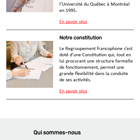
l’Université du Québec à Montréal
en 1995.
En savoir plus
Notre constitution
Le Regroupement francophone s’est
doté d’une Constitution qui, tout en
lui procurant une structure formelle
de fonctionnement, permet une
grande flexibilité dans la conduite
de ses activités.
En savoir plus
Qui sommes-nous