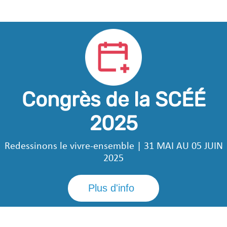
Congrès de la SCÉÉ
2025
Redessinons le vivre-ensemble | 31 MAI AU 05 JUIN
2025
Plus d'info