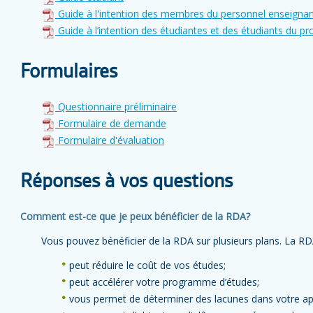
Guide à l'intention des membres du personnel enseigna
Guide à l’intention des étudiantes et des étudiants du
Formulaires
Questionnaire préliminaire
Formulaire de demande
Formulaire d'évaluation
Réponses à vos questions
Comment est-ce que je peux bénéficier de la RDA?
Vous pouvez bénéficier de la RDA sur plusieurs plans. La RD
peut réduire le coût de vos études;
peut accélérer votre programme d’études;
vous permet de déterminer des lacunes dans votre ap