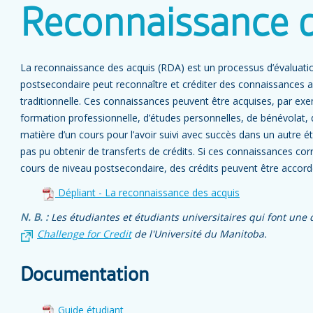
Reconnaissance d
La reconnaissance des acquis (RDA) est un processus d’évaluati
postsecondaire peut reconnaître et créditer des connaissances acq
traditionnelle. Ces connaissances peuvent être acquises, par exem
formation professionnelle, d’études personnelles, de bénévolat, 
matière d’un cours pour l’avoir suivi avec succès dans un autre 
pas pu obtenir de transferts de crédits. Si ces connaissances co
cours de niveau postsecondaire, des crédits peuvent être accord
Dépliant - La reconnaissance des acquis
N. B. :
Les étudiantes et étudiants universitaires qui font une
Challenge for Credit
de l'Université du Manitoba.
Documentation
Guide étudiant