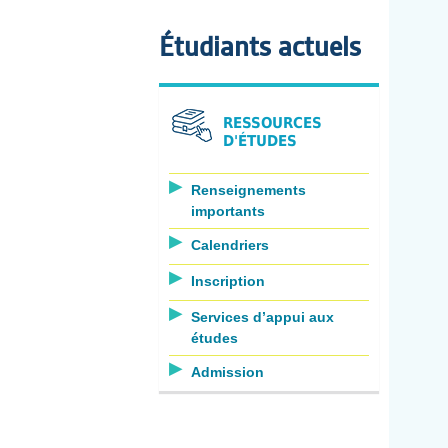
Étudiants actuels
RESSOURCES
D'ÉTUDES
Renseignements
importants
Calendriers
Inscription
Services d’appui aux
études
Admission