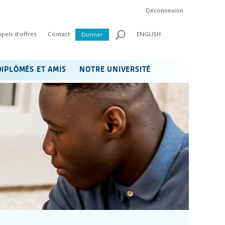
Déconnexion
ppels d'offres
Contact
ENGLISH
Donner
DIPLÔMÉS ET AMIS
NOTRE UNIVERSITÉ