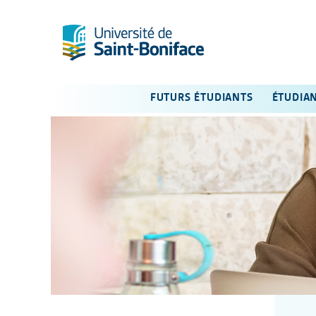
FUTURS ÉTUDIANTS
ÉTUDIA