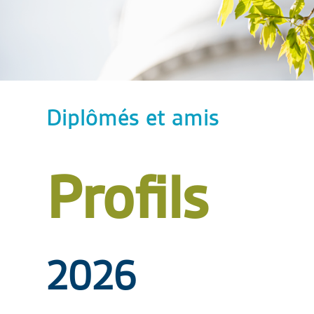
Diplômés et amis
Profils
2026